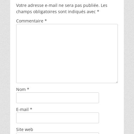
Votre adresse e-mail ne sera pas publiée.
Les
champs obligatoires sont indiqués avec
*
Commentaire
*
Nom
*
E-mail
*
Site web