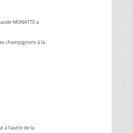
 Claude MONATTE a
des champignons à la
 à l’autre de la