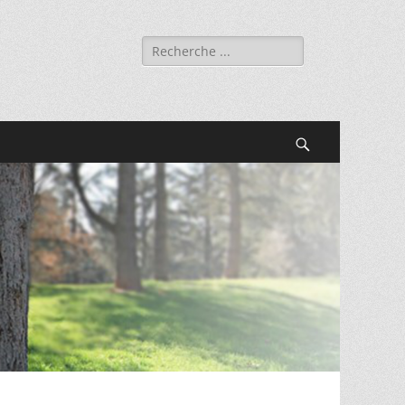
Rechercher :
Recherche