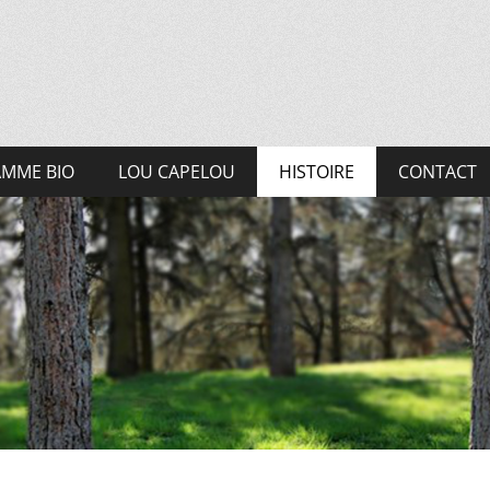
MME BIO
LOU CAPELOU
HISTOIRE
CONTACT