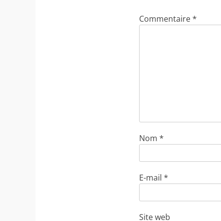
Commentaire
*
Nom
*
E-mail
*
Site web