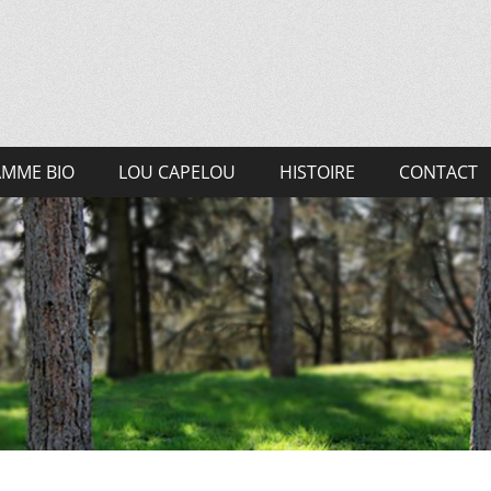
MME BIO
LOU CAPELOU
HISTOIRE
CONTACT