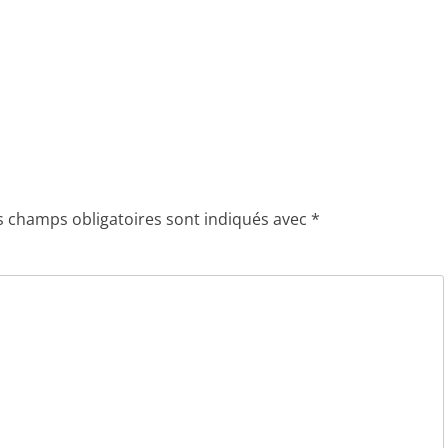
s champs obligatoires sont indiqués avec
*