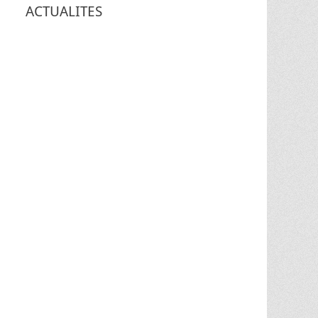
ACTUALITES