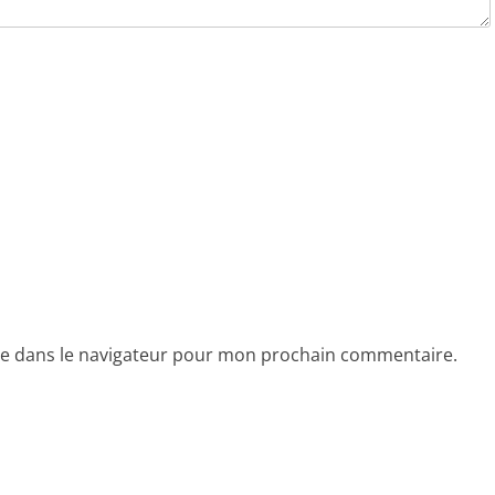
te dans le navigateur pour mon prochain commentaire.