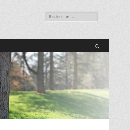
Rechercher :
Recherche