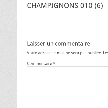
CHAMPIGNONS 010 (6)
Laisser un commentaire
Votre adresse e-mail ne sera pas publiée.
Le
Commentaire
*